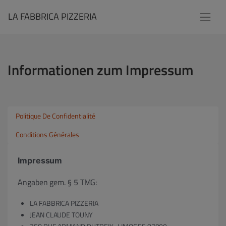
LA FABBRICA PIZZERIA
Informationen zum Impressum
Politique De Confidentialité
Conditions Générales
Impressum
Angaben gem. § 5 TMG:
LA FABBRICA PIZZERIA
JEAN CLAUDE TOUNY